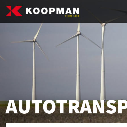
AUTOTRANS