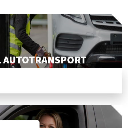
L AUTOTRANSPORT