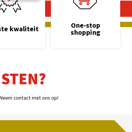
One-stop
te kwaliteit
shopping
NSTEN?
 Neem contact met ons op!