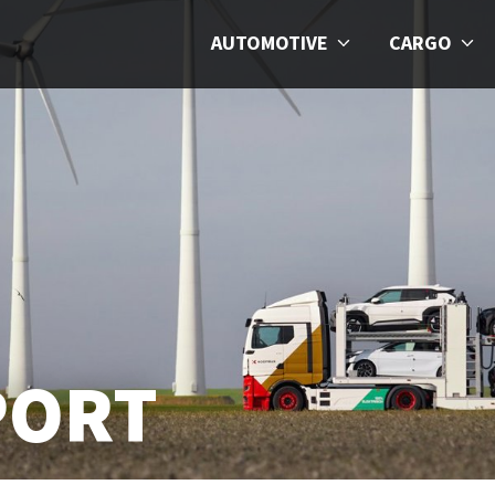
AUTOMOTIVE
CARGO
PORT