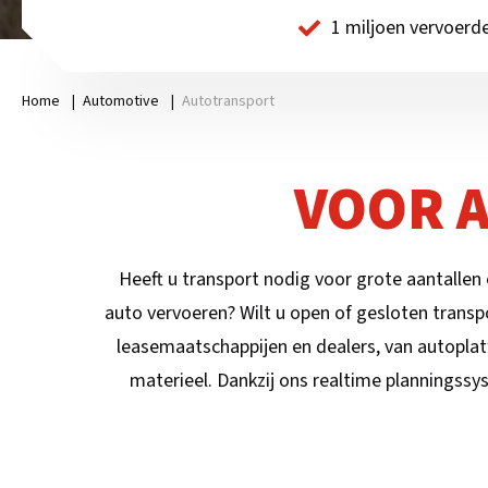
1 miljoen vervoerde
Home
|
Automotive
|
Autotransport
VOOR 
Heeft u transport nodig voor grote aantallen
auto vervoeren? Wilt u open of gesloten transp
leasemaatschappijen en dealers, van autoplat
materieel. Dankzij ons realtime plannings