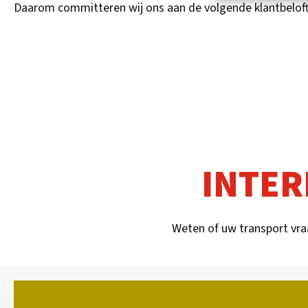
Daarom committeren wij ons aan de volgende klantbeloft
INTER
Weten of uw transport vr