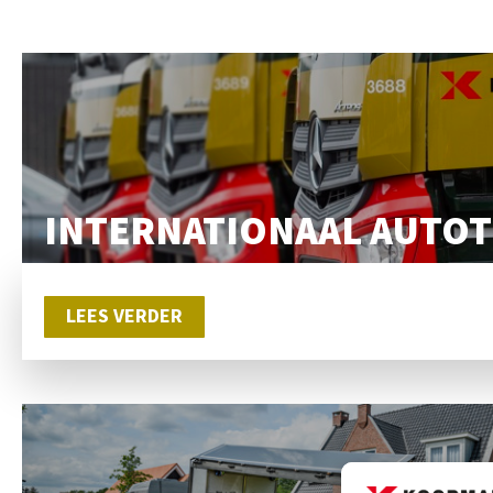
INTERNATIONAAL AUTO
LEES VERDER