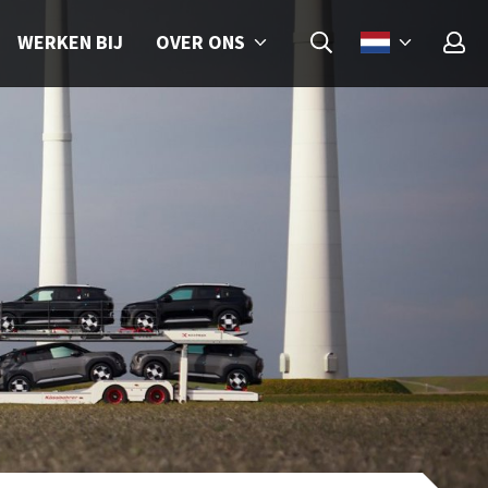
OVER ONS
WERKEN BIJ