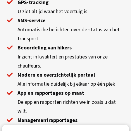
GPS-tracking
U ziet altijd waar het voertuig is.
SMS-service
Automatische berichten over de status van het
transport.
Beoordeling van hikers
Inzicht in kwaliteit en prestaties van onze
chauffeurs.
Modern en overzichtelijk portaal
Alle informatie duidelijk bij elkaar op één plek
App en rapportages op maat
De app en rapporten richten we in zoals u dat
wilt.
Managementrapportages
Heldere overzichten voor inzicht en bijsturing.