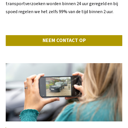
transportverzoeken worden binnen 24 uur geregeld en bij
spoed regelen we het zelfs 99% van de tijd binnen 2 uur.
NEEM CONTACT OP