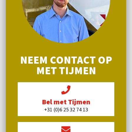
NEEM CONTACT OP
MET TIJMEN
Bel met Tijmen
+31 (0)6 25 32 74 13