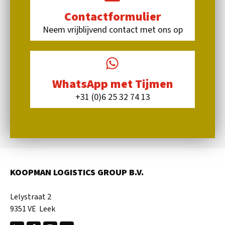
Contactformulier
Neem vrijblijvend contact met ons op
WhatsApp met Tijmen
+31 (0)6 25 32 74 13
KOOPMAN LOGISTICS GROUP B.V.
Lelystraat 2
9351 VE Leek