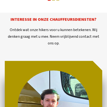
INTERESSE IN ONZE CHAUFFEURSDIENSTEN?
Ontdek wat onze hikers voor u kunnen betekenen. Wij
denken graag met u mee. Neem vrijblijvend contact met
ons op.