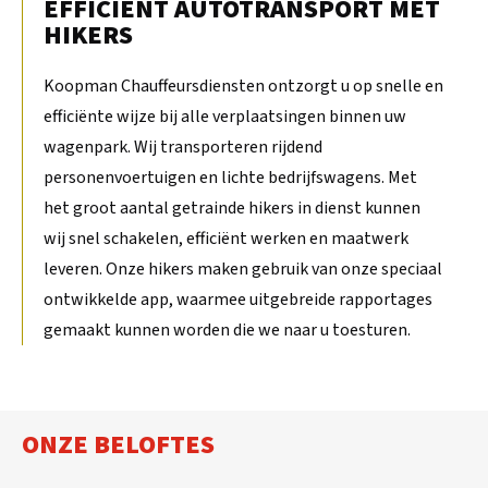
EFFICIENT AUTOTRANSPORT MET
HIKERS
Koopman Chauffeursdiensten ontzorgt u op snelle en
efficiënte wijze bij alle verplaatsingen binnen uw
wagenpark. Wij transporteren rijdend
personenvoertuigen en lichte bedrijfswagens. Met
het groot aantal getrainde hikers in dienst kunnen
wij snel schakelen, efficiënt werken en maatwerk
leveren. Onze hikers maken gebruik van onze speciaal
ontwikkelde app, waarmee uitgebreide rapportages
gemaakt kunnen worden die we naar u toesturen.
ONZE BELOFTES