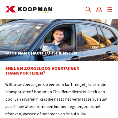
KOOPMAN CHAUFFEURSDIENSTEN
SNEL EN ZORGELOOS VOERTUIGEN
TRANSPORTEREN?
Wilt u uw voertuigen op een zo'n kort mogelijke termijn
transporteren? Koopman Chauffeursdiensten heeft een
pool van ervaren hikers die naast het verplaatsen van uw
auto's ook alles eromheen kunnen regelen, zoals het
aftanken, wassen of innemen van de auto. Uw