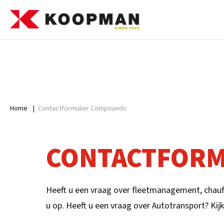
Home
|
Contactformulier Compounds
CONTACTFORM
Heeft u een vraag over fleetmanagement, chauff
u op. Heeft u een vraag over Autotransport? Kijk