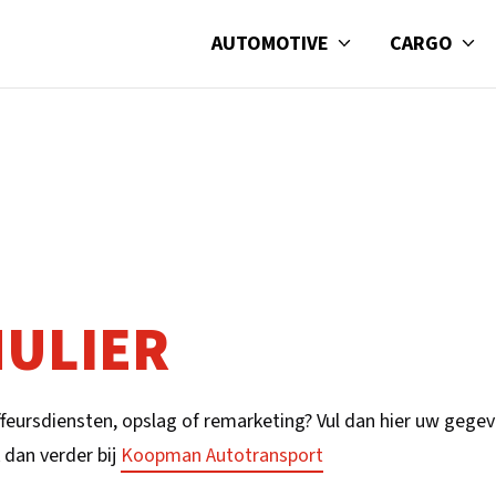
AUTOMOTIVE
CARGO
ULIER
eursdiensten, opslag of remarketing? Vul dan hier uw gegev
 dan verder bij
Koopman Autotransport