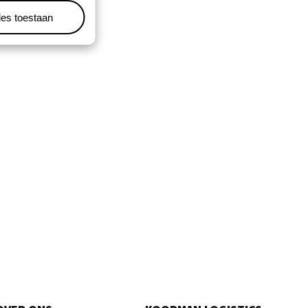
les toestaan