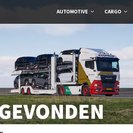
AUTOMOTIVE
CARGO
T GEVONDEN