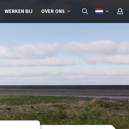
OVER ONS
WERKEN BIJ