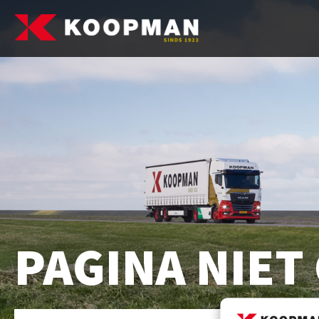
PAGINA NIE