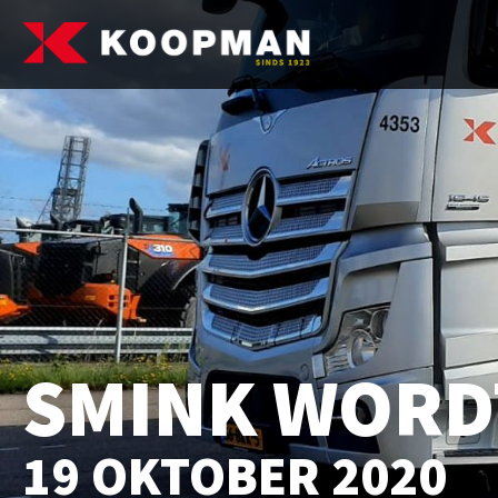
SMINK WORD
19 OKTOBER 2020