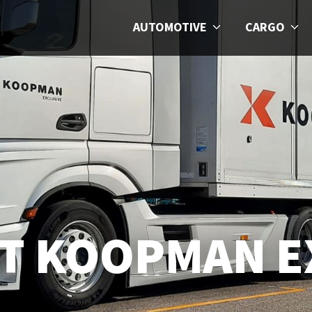
AUTOMOTIVE
CARGO
T KOOPMAN E