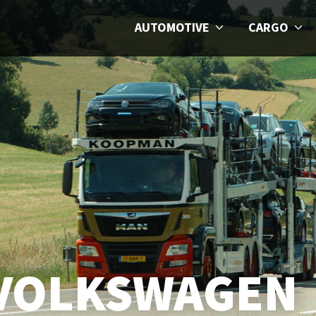
AUTOMOTIVE
CARGO
VOLKSWAGEN