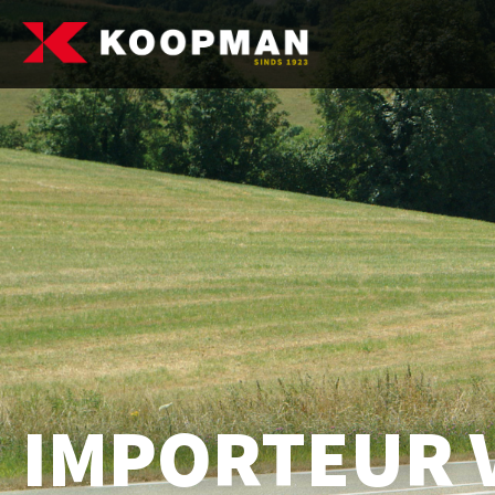
IMPORTEUR 